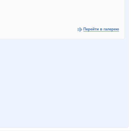
Перейти в галерею