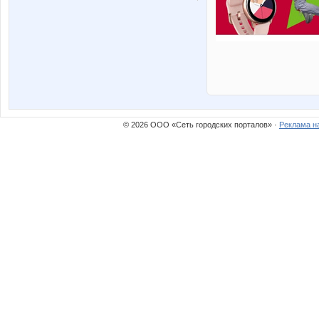
© 2026 ООО «Сеть городских порталов» ·
Реклама н